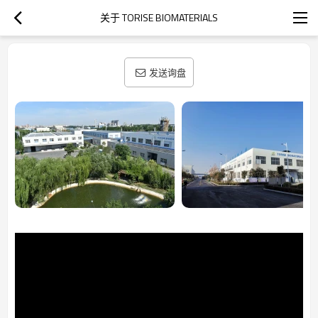
关于 TORISE BIOMATERIALS
发送询盘