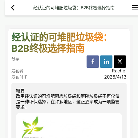
经认证的可堆肥垃圾袋：B2B终极选择指南
经认证的可堆肥垃圾袋：
B2B终极选择指南
分享
Rachel
发布者
2026/4/13
发布时间
概要
改用经认证的可堆肥厨房垃圾袋和庭院垃圾袋不再仅仅
是一种环保选择，在许多地区，这正逐渐成为一项监管
要求。