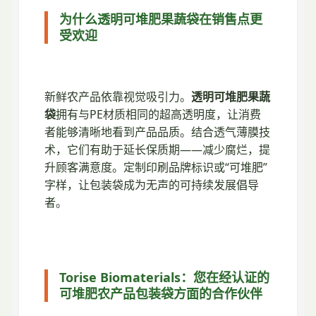
为什么透明可堆肥果蔬袋在销售点更
受欢迎
新鲜农产品依靠视觉吸引力。
透明可堆肥果蔬
袋
拥有与PE材质相同的超高透明度，让消费
者能够清晰地看到产品品质。结合透气薄膜技
术，它们有助于延长保质期——减少腐烂，提
升顾客满意度。定制印刷品牌标识或“可堆肥”
字样，让包装袋成为无声的可持续发展倡导
者。
Torise Biomaterials：您在经认证的
可堆肥农产品包装袋方面的合作伙伴