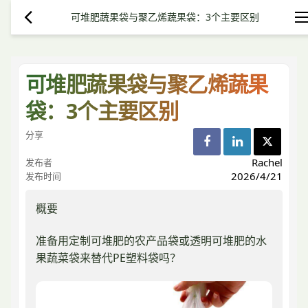
可堆肥蔬果袋与聚乙烯蔬果袋：3个主要区别
可堆肥蔬果袋与聚乙烯蔬果
袋：3个主要区别
分享
Rachel
发布者
2026/4/21
发布时间
概要
准备用定制可堆肥的农产品袋或透明可堆肥的水
果蔬菜袋来替代PE塑料袋吗？