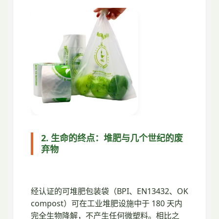
2. 生命的终点：堆肥与几个世纪的废
弃物
经认证的可堆肥包装袋（BPI、EN13432、OK
compost）可在工业堆肥设施中于 180 天内
完全生物降解，不产生任何微塑料。相比之