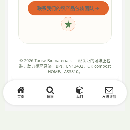
联系我们的农产品包装团队 →
© 2026 Torise Biomaterials — 经认证的可堆肥包
装，助力循环经济。BPI、EN13432、OK compost
HOME、AS5810。
首页
搜索
类目
发送询盘