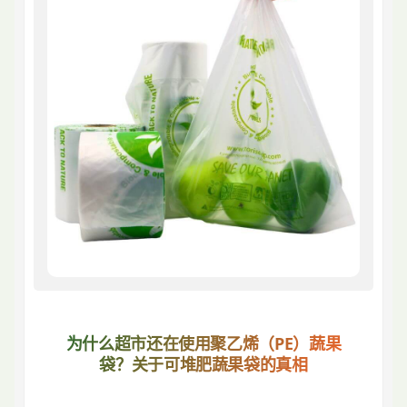
为什么超市还在使用聚乙烯（PE）蔬果
袋？关于可堆肥蔬果袋的真相