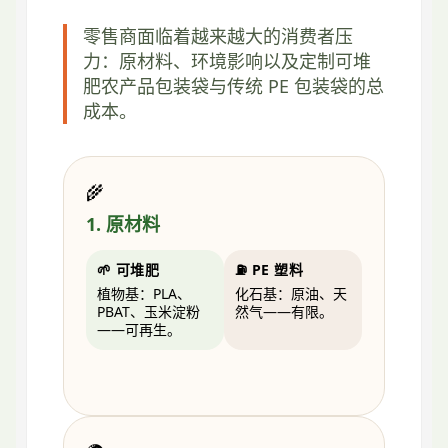
零售商面临着越来越大的消费者压
力：原材料、环境影响以及定制可堆
肥农产品包装袋与传统 PE 包装袋的总
成本。
🌾
1. 原材料
🌱 可堆肥
⛽ PE 塑料
植物基：PLA、
化石基：原油、天
PBAT、玉米淀粉
然气——有限。
——可再生。