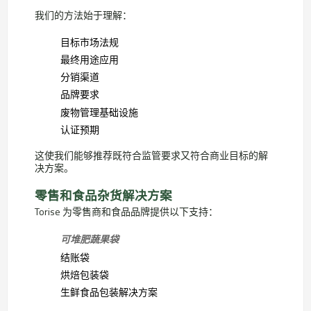
我们的方法始于理解：
目标市场法规
最终用途应用
分销渠道
品牌要求
废物管理基础设施
认证预期
这使我们能够推荐既符合监管要求又符合商业目标的解
决方案。
零售和食品杂货解决方案
Torise 为零售商和食品品牌提供以下支持：
可堆肥蔬果袋
结账袋
烘焙包装袋
生鲜食品包装解决方案