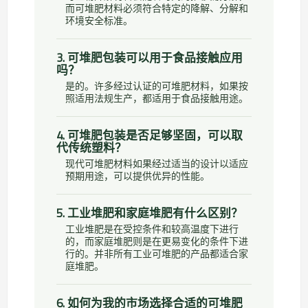
而可堆肥材料必须符合特定的降解、分解和
环境安全标准。
3. 可堆肥包装可以用于食品接触应用
吗？
是的。许多经过认证的可堆肥材料，如果按
照适用法规生产，都适用于食品接触用途。
4. 可堆肥包装是否足够坚固，可以取
代传统塑料？
现代可堆肥材料如果经过适当的设计以适应
预期用途，可以提供优异的性能。
5. 工业堆肥和家庭堆肥有什么区别？
工业堆肥是在受控条件和较高温度下进行
的，而家庭堆肥则是在更易变化的条件下进
行的。并非所有工业可堆肥的产品都适合家
庭堆肥。
6. 如何为我的市场选择合适的可堆肥