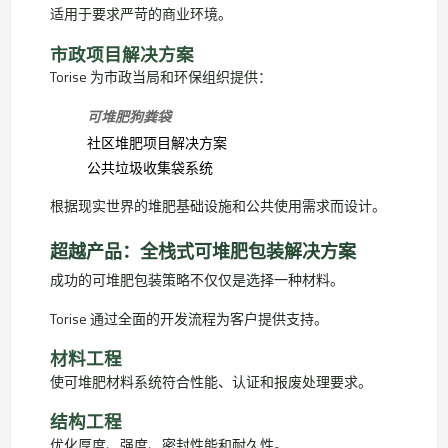
适用于要求严苛的商业环境。
市政项目解决方案
Torise 为市政当局和环保组织提供：
可堆肥狗粪袋
社区堆肥项目解决方案
公共垃圾收集袋系统
根据现实世界的堆肥基础设施和公共使用需求而设计。
超越产品：全栈式可堆肥包装解决方案
成功的可堆肥包装策略不仅仅是选择一种材料。
Torise 通过全面的开发流程为客户提供支持。
材料工程
使可堆肥材料系统符合性能、认证和报废处理要求。
结构工程
优化厚度、强度、密封性能和耐久性。