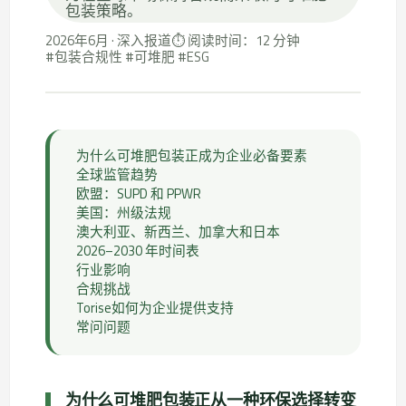
包装策略。
2026年6月 · 深入报道
⏱ 阅读时间：12 分钟
#包装合规性 #可堆肥 #ESG
为什么可堆肥包装正成为企业必备要素
全球监管趋势
欧盟：SUPD 和 PPWR
美国：州级法规
澳大利亚、新西兰、加拿大和日本
2026–2030 年时间表
行业影响
合规挑战
Torise如何为企业提供支持
常问问题
为什么可堆肥包装正从一种环保选择转变