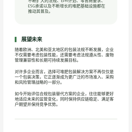
不断扩大的法规、EPR计划、零售商要求、
ESG承诺以及不断增长的堆肥基础设施都在
推动其普及。
展望未来
随着欧洲、北美和亚太地区的包装法规不断发展，企业
不仅需要考虑包装性能，还需要考虑法规遵从性、废物
管理兼容性和长期可持续发展目标。
对许多企业而言，选择可堆肥包装解决方案不再仅仅是
一个包装决策，它正逐渐成为更广泛的市场准入、采购
和风险管理战略的一部分。
如今开始评估合规包装替代方案的企业，往往能够更好
地适应未来的监管变化，同时保持供应链稳定、满足客
户期望并保持竞争优势。