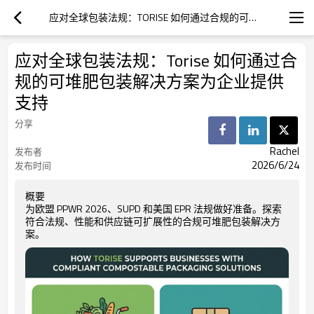
应对全球包装法规：TORISE 如何通过合规的可堆肥包装解决方案为企业提供支持
应对全球包装法规：Torise 如何通过合
规的可堆肥包装解决方案为企业提供
支持
分享
Rachel
发布者
2026/6/24
发布时间
概要
为欧盟 PPWR 2026、SUPD 和美国 EPR 法规做好准备。探索
符合法规、性能和供应链可扩展性的合规可堆肥包装解决方
案。