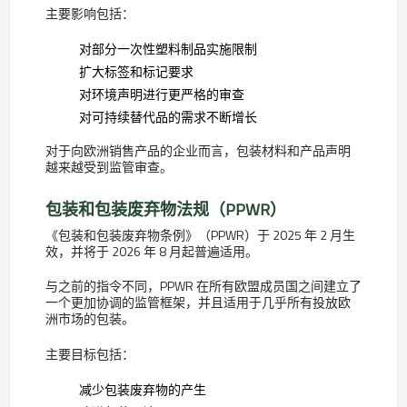
主要影响包括：
对部分一次性塑料制品实施限制
扩大标签和标记要求
对环境声明进行更严格的审查
对可持续替代品的需求不断增长
对于向欧洲销售产品的企业而言，包装材料和产品声明
越来越受到监管审查。
包装和包装废弃物法规（PPWR）
《包装和包装废弃物条例》（PPWR）于 2025 年 2 月生
效，并将于 2026 年 8 月起普遍适用。
与之前的指令不同，PPWR 在所有欧盟成员国之间建立了
一个更加协调的监管框架，并且适用于几乎所有投放欧
洲市场的包装。
主要目标包括：
减少包装废弃物的产生