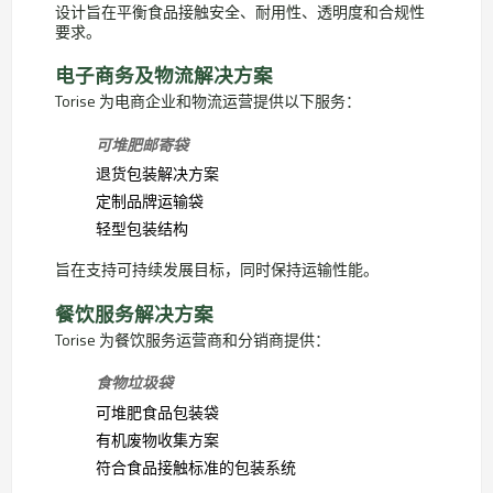
设计旨在平衡食品接触安全、耐用性、透明度和合规性
要求。
电子商务及物流解决方案
Torise 为电商企业和物流运营提供以下服务：
可堆肥邮寄袋
退货包装解决方案
定制品牌运输袋
轻型包装结构
旨在支持可持续发展目标，同时保持运输性能。
餐饮服务解决方案
Torise 为餐饮服务运营商和分销商提供：
食物垃圾袋
可堆肥食品包装袋
有机废物收集方案
符合食品接触标准的包装系统