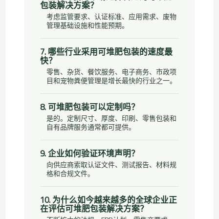
包装解决方案？
考虑监管要求、认证标准、应用需求、废物
管理基础设施和性能预期。
7. 哪些行业采用可堆肥包装的速度最
快？
零售、杂货、餐饮服务、电子商务、市政项
目和宠物粪便管理是增长最快的行业之一。
8. 可堆肥包装可以定制吗？
是的。定制尺寸、厚度、印刷、零售包装和
自有品牌服务通常都可提供。
9. 企业如何验证环境声明？
向供应商索取认证文件、测试报告、材料规
格和合规文件。
10. 为什么如今越来越多的全球企业正
在评估可堆肥包装解决方案？