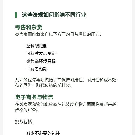
这些法规如何影响不同行业
零售和杂货
零售商面临着来自以下方面的日益增长的压力：
塑料袋限制
可持续发展承诺
零售商环境目标
消费者预期
共同的优先事项包括：在保持可用性、耐用性和成本效
益的同时，取代传统的塑料袋。
电子商务与物流
在线卖家和物流供应商在包装废弃物方面面临着越来越
严格的审查。
挑战包括：
减少不必要的包装