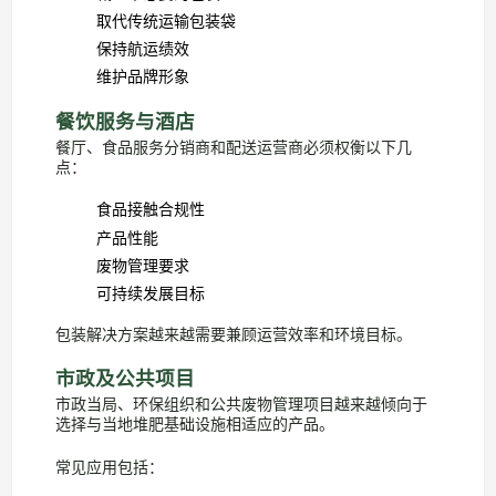
取代传统运输包装袋
保持航运绩效
维护品牌形象
餐饮服务与酒店
餐厅、食品服务分销商和配送运营商必须权衡以下几
点：
食品接触合规性
产品性能
废物管理要求
可持续发展目标
包装解决方案越来越需要兼顾运营效率和环境目标。
市政及公共项目
市政当局、环保组织和公共废物管理项目越来越倾向于
选择与当地堆肥基础设施相适应的产品。
常见应用包括：