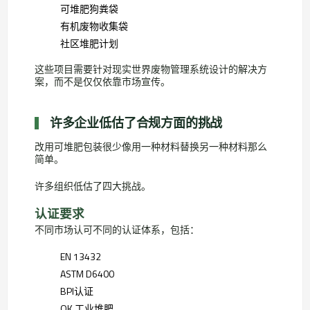
可堆肥狗粪袋
有机废物收集袋
社区堆肥计划
这些项目需要针对现实世界废物管理系统设计的解决方
案，而不是仅仅依靠市场宣传。
许多企业低估了合规方面的挑战
改用可堆肥包装很少像用一种材料替换另一种材料那么
简单。
许多组织低估了四大挑战。
认证要求
不同市场认可不同的认证体系，包括：
EN 13432
ASTM D6400
BPI认证
OK 工业堆肥