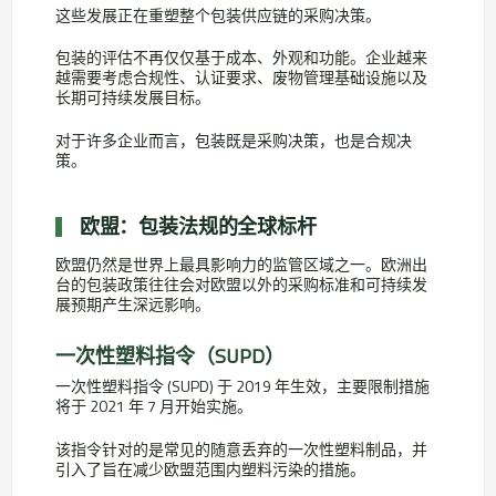
这些发展正在重塑整个包装供应链的采购决策。
包装的评估不再仅仅基于成本、外观和功能。企业越来
越需要考虑合规性、认证要求、废物管理基础设施以及
长期可持续发展目标。
对于许多企业而言，包装既是采购决策，也是合规决
策。
欧盟：包装法规的全球标杆
欧盟仍然是世界上最具影响力的监管区域之一。欧洲出
台的包装政策往往会对欧盟以外的采购标准和可持续发
展预期产生深远影响。
一次性塑料指令（SUPD）
一次性塑料指令 (SUPD) 于 2019 年生效，主要限制措施
将于 2021 年 7 月开始实施。
该指令针对的是常见的随意丢弃的一次性塑料制品，并
引入了旨在减少欧盟范围内塑料污染的措施。