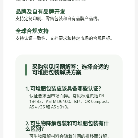
品牌及自有品牌开发
支持定制印刷、零售包装和自有品牌产品线。
全球合规支持
支持认证一致性、文档要求和特定市场的合规目标。
采购常见问题解答：选择合适的
可堆肥包装解决方案
1. 可堆肥包装应该具备哪些认证？
认证要求因市场而异。常见标准包括 EN
13432、ASTM D6400、BPI、OK Compost、
AS 4736 和 AS 5810。
2. 可生物降解包装和可堆肥包装有什
么区别？
可生物降解材料会随着时间的推移而分解，