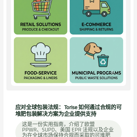
应对全球包装法规：Torise 如何通过合规的可
堆肥包装解决方案为企业提供支持
这是一份实用指南，介绍了欧盟
PPWR、SUPD、美国 EPR 法规以及企业
为在全球市场保持合规而采取的可堆肥