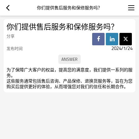
你们提供售后服务和保修服务吗？
你们提供售后服务和保修服务吗？
分享
2024/1/24
发布时间
为了保障广大客户的权益，提高您的满意度，我们提供一系列的服
务。
这些服务通常包括售后咨询、产品保修、退换货服务等，旨在为您
购买后提供更好的体验，从而增强您对我们的信任和长期合作。