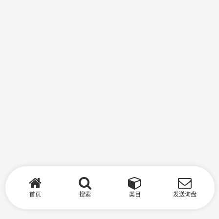
首页
搜索
类目
发送询盘