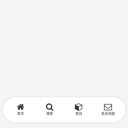
首页
搜索
类目
发送询盘