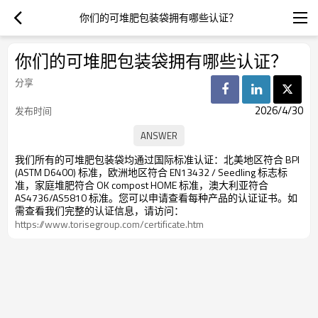
你们的可堆肥包装袋拥有哪些认证？
你们的可堆肥包装袋拥有哪些认证？
分享
2026/4/30
发布时间
我们所有的可堆肥包装袋均通过国际标准认证：北美地区符合 BPI
(ASTM D6400) 标准，欧洲地区符合 EN13432 / Seedling 标志标
准，家庭堆肥符合 OK compost HOME 标准，澳大利亚符合
AS4736/AS5810 标准。您可以申请查看每种产品的认证证书。如
需查看我们完整的认证信息，请访问：
https://www.torisegroup.com/certificate.htm