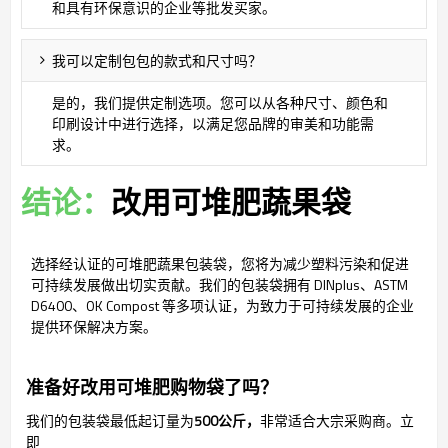
和具有环保意识的企业等批发买家。
我可以定制包包的款式和尺寸吗？
是的，我们提供定制选项。您可以从各种尺寸、颜色和
印刷设计中进行选择，以满足您品牌的审美和功能需
求。
结论：
改用可堆肥蔬果袋
选择经认证的可堆肥蔬果包装袋，您将为减少塑料污染和促进
可持续发展做出切实贡献。我们的包装袋拥有 DINplus、ASTM
D6400、OK Compost 等多项认证，为致力于可持续发展的企业
提供环保解决方案。
准备好改用可堆肥购物袋了吗？
我们的包装袋最低起订量为
500公斤，
非常适合大宗采购商。
立
即