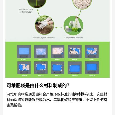
可堆肥袋是由什么材料制成的？
可堆肥购物袋通常由符合严格环保标准的
植物材料
制成。这些材
料确保购物袋能够降解为
水、二氧化碳和生物质，
不留下任何有
害残留物。