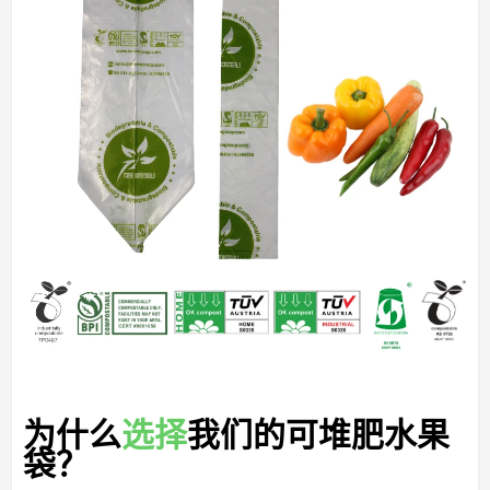
为什么
选择
我们的可堆肥水果
袋？