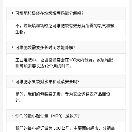
可堆肥垃圾袋在垃圾填埋场能分解吗？
不，垃圾填埋场缺乏可堆肥袋有效分解所需的氧气和微
生物。
可堆肥袋需要多长时间才能降解？
工业堆肥中，垃圾袋通常会在180天内分解。家庭堆肥
则可能需要长达12个月的时间。
可堆肥水果袋对水果和蔬菜安全吗？
是的，我们的包装袋无毒，专为安全运输农产品而设
计。
你们的最小起订量（MOQ）是多少？
我们的最小起订量为 500 公斤，主要面向超市、分销商