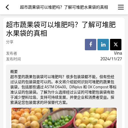
超市蔬果袋可以堆肥吗？了解可堆肥水果袋的真相
超市蔬果袋可以堆肥吗？了解可堆肥
水果袋的真相
分享
Vina
发布者
2024/11/27
发布时间
概要
超市里的蔬果包装袋可以堆肥吗？很多包装袋都不能，但有些经
过认证的包装袋是可以的。本文将介绍如何识别可堆肥的蔬果包
装袋，包括那些通过 ASTM D6400、DINplus 和 OK Compost 等标
准认证的包装袋。了解为什么选择经过认证的可堆肥包装袋有助
于减少塑料垃圾、支持可持续发展，并使企业和消费者受益。探
索满足您包装需求的环保替代方案。