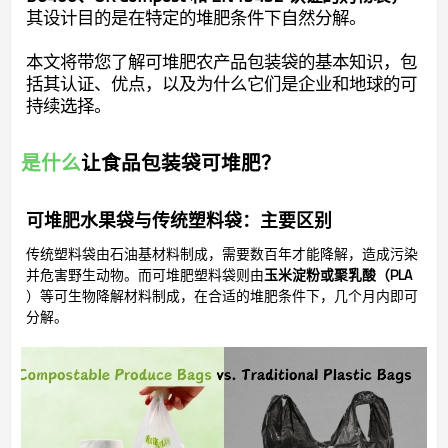
其设计目的是在特定的堆肥条件下自然分解。
本文将带您了解可堆肥农产品包装袋的基本知识，包
括其认证、优点，以及为什么它们是企业和地球的可
持续选择。
是什么
让食品包装袋可堆肥？
可堆肥水果袋与传统塑料袋：主要区别
传统塑料袋由石油基材料制成，需要数百年才能降解，造成污染
并危害野生动物。而可堆肥塑料袋则由
玉米淀粉或聚乳酸（PLA
）等可生物降解材料制成，在合适的堆肥条件下，几个月内即可
分解。