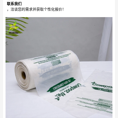
联系我们
，洽谈您的需求并获取个性化报价！