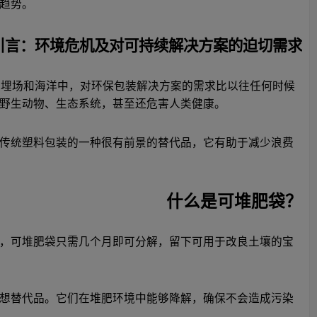
趋势。
引言：环境危机及对可持续解决方案的迫切需求
填埋场和海洋中，对环保包装解决方案的需求比以往任何时候
野生动物、生态系统，甚至还危害人类健康。
传统塑料包装的一种很有前景的替代品，它有助于减少浪费
什么是可堆肥袋？
，可堆肥袋只需几个月即可分解，留下可用于改良土壤的宝
想替代品。它们在堆肥环境中能够降解，确保不会造成污染