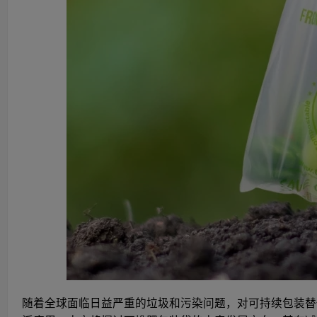
随着全球面临日益严重的垃圾和污染问题，对可持续包装替