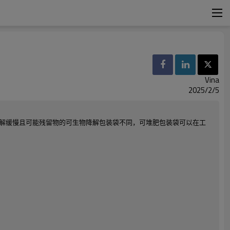
Vina
2025/2/5
解缓慢且可能残留物的可生物降解包装袋不同，可堆肥包装袋可以在工