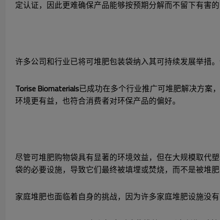
定认证，因此更难确保产品能够按预期分解而不留下有害的
许多公司和行业已将可堆肥包装袋纳入其可持续发展举措。
Torise Biomaterials
已成功在多个行业推广可堆肥解决方案
环境更有益，也符合消费者对环保产品的偏好。
尽管可堆肥购物袋具有显著的环境效益，但在大规模取代塑
袋的必要设施，导致它们最终被填埋或焚烧，而不是被堆肥
家庭堆肥也面临着自身的挑战，因为许多家庭堆肥设施没有