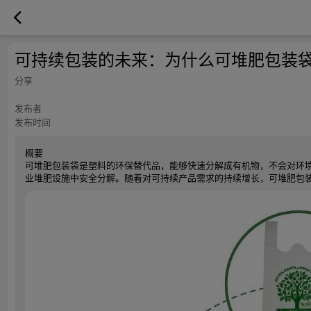
可持续包装的未来：为什么可堆肥包装
分享
发布者
发布时间
概要
可堆肥包装袋是塑料的环保替代品，能够快速分解成有机物，不会对环
业堆肥设施中安全分解。随着对可持续产品需求的持续增长，可堆肥包