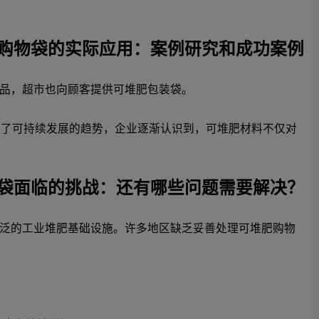
购物袋的实际应用：案例研究和成功案例
品，超市也向顾客提供可堆肥包装袋。
应了可持续发展的趋势，企业逐渐认识到，可堆肥材料不仅对
袋面临的挑战：还有哪些问题需要解决？
泛的工业堆肥基础设施。许多地区缺乏妥善处理可堆肥购物