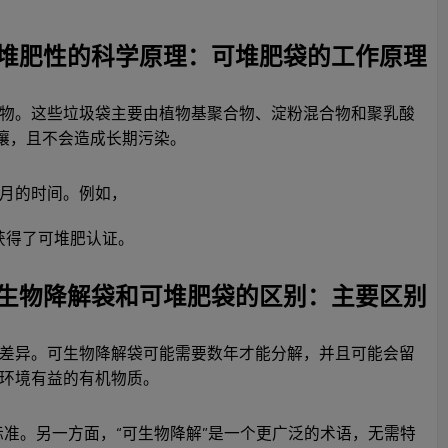
堆肥性的科学原理：可堆肥袋的工作原理
物。这些垃圾袋主要由植物基聚合物、淀粉混合物和聚乳酸
壤，且不会造成长期污染。
月的时间。例如，
获得了可堆肥认证。
生物降解袋和可堆肥袋的区别：主要区别
差异。可生物降解袋可能需要数年才能分解，并且可能会留
环境有益的有机物质。
的高标准。另一方面，“可生物降解”是一个更广泛的术语，无需特