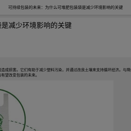
可持续包装的未来：为什么可堆肥包装袋是减少环境影响的关键
袋是减少环境影响的关键
境造成损害。它们有助于减少塑料污染，并通过改良土壤来支持循环经济。与降
装有望改变包装的未来。