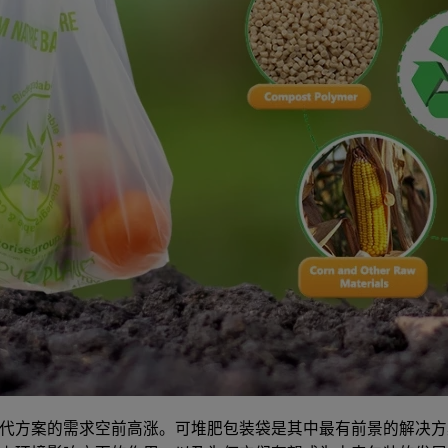
代方案的需求空前高涨。可堆肥包装袋是其中最有前景的解决方