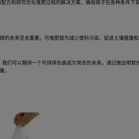
通过改进原材料配方和研究优化堆肥过程的解决方案，确保袋子在各种条件
球的未来至关重要。可堆肥袋为减少塑料污染、促进土壤健康和
可堆肥材料的应用，我们可以期待一个可持续包装成为常态的未来。通过
量。