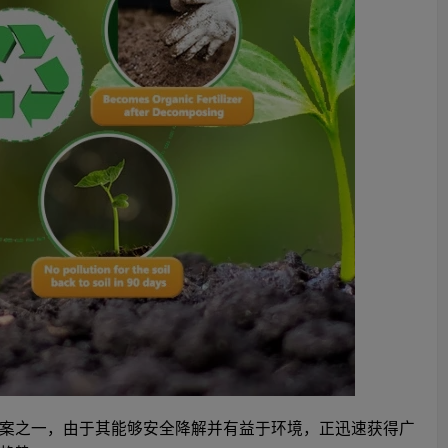
案之一，由于其能够安全降解并有益于环境，正迅速获得广