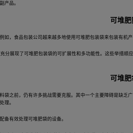
副产品。
可堆肥
例如，食品包装公司越来越多地使用可堆肥包装袋来包装有机产
，充分展现了可堆肥包装袋的可扩展性和多功能性。这些举措顺
可堆肥
料袋之前，仍有许多挑战需要克服。其中一个主要障碍是缺乏广
处理。
配备有效处理可堆肥袋的设备。