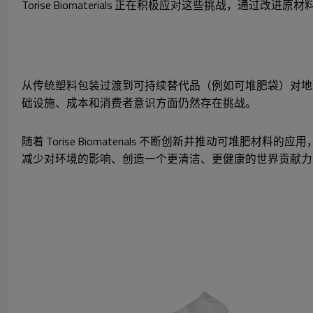
Torise Biomaterials 正在积极应对这些挑战，
从传统塑料包装过渡到可持续替代品（例如可堆肥袋）对地
础设施、成本和消费者意识方面仍然存在挑战。
随着 Torise Biomaterials 不断创新并推动
减少对环境的影响、创造一个更清洁、更健康的世界贡献力