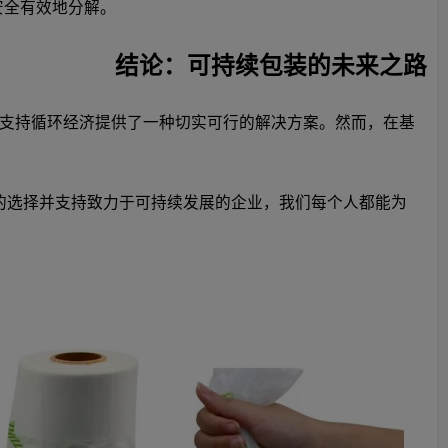
下安全有效地分解。
结论：可持续包装的未来之路
支持循环经济提供了一种切实可行的解决方案。然而，在基
做出明智的选择并支持致力于可持续发展的企业，我们每个人都能为