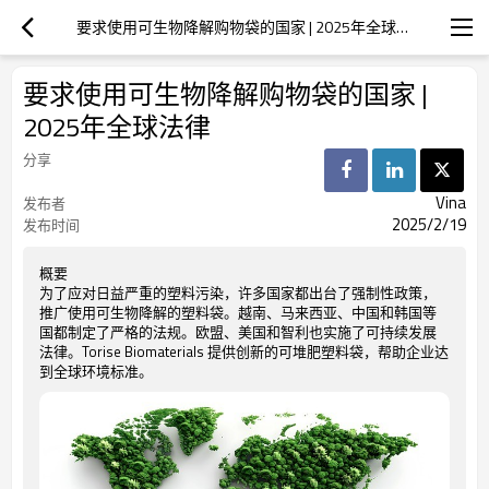
要求使用可生物降解购物袋的国家 | 2025年全球法律
要求使用可生物降解购物袋的国家 |
2025年全球法律
分享
Vina
发布者
2025/2/19
发布时间
概要
为了应对日益严重的塑料污染，许多国家都出台了强制性政策，
推广使用可生物降解的塑料袋。越南、马来西亚、中国和韩国等
国都制定了严格的法规。欧盟、美国和智利也实施了可持续发展
法律。Torise Biomaterials 提供创新的可堆肥塑料袋，帮助企业达
到全球环境标准。