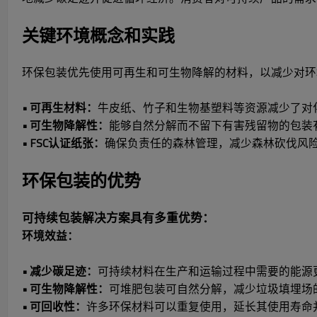
关键环境概念和实践
环保包装优先使用可再生和可生物降解的材料，以减少对环
• 可再生材料：
牛皮纸、竹子和生物基塑料等资源减少了对
• 可生物降解性：
能够自然分解而不留下有害残留物的包装
• FSC认证纸张：
确保负责任的森林管理，减少森林砍伐风
环保包装的优势
可持续包装解决方案具有多重优势：
环境效益：
• 减少碳足迹：
可持续材料在生产和运输过程中需要的能源
• 可生物降解性：
可堆肥包装可自然分解，减少垃圾填埋场
• 可回收性：
许多环保材料可以重复使用，延长其使用寿命