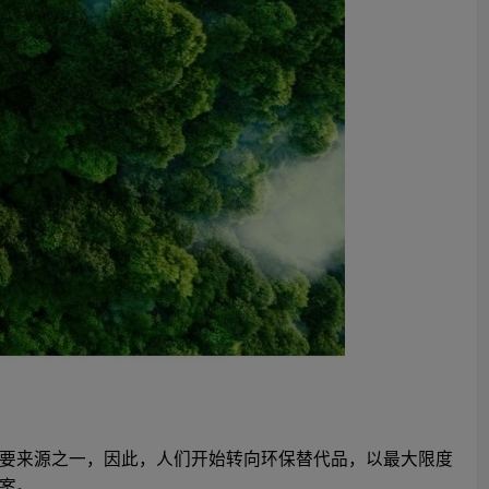
要来源之一，因此，人们开始转向环保替代品，以最大限度
案。