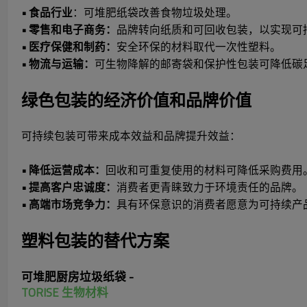
• 食品行业
：可堆肥纸袋改善食物垃圾处理。
• 零售和电子商务：
品牌转向纸质和可回收包装，以实现可
• 医疗保健和制药：
安全环保的材料取代一次性塑料。
• 物流与运输：
可生物降解的邮寄袋和保护性包装可降低碳
绿色包装的经济价值和品牌价值
可持续包装可带来成本效益和品牌提升效益：
• 降低运营成本：
回收和可重复使用的材料可降低采购费用
• 提高客户忠诚度：
消费者更青睐致力于环境责任的品牌。
• 高端市场竞争力：
具有环保意识的消费者愿意为可持续产
塑料包装的替代方案
可堆肥厨房垃圾纸袋 -
TORISE 生物材料