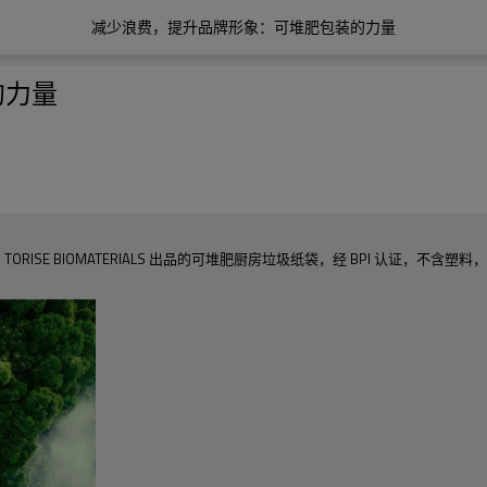
减少浪费，提升品牌形象：可堆肥包装的力量
的力量
ISE BIOMATERIALS 出品的可堆肥厨房垃圾纸袋，经 BPI 认证，