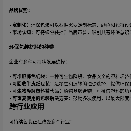
品牌优势：
• 定制化：
环保包装可以根据需要定制标志、颜色和独特设
• 市场认知：
可持续包装提升品牌声誉，吸引具有环保意识
环保包装材料的种类
企业有多种可持续发展选择：
• 可堆肥棕色纸袋：
一种可生物降解、食品安全的塑料袋替
• 可回收牛皮纸包装：
是零售和运输的理想选择，提供环保
• 可生物降解塑料替代品：
植物基聚合物，可模仿塑料的功
• 可重复使用的包装解决方案
：鼓励多次使用，以最大限度
跨行业应用
可持续包装正在改变多个行业：