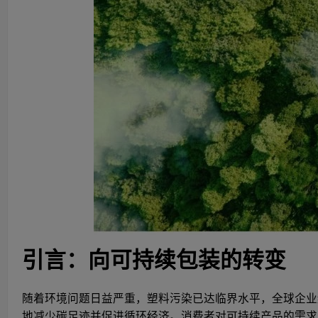
引言：向可持续包装的转变
随着环境问题日益严重，塑料污染已达临界水平，全球企业
地减少碳足迹并促进循环经济。消费者对可持续产品的需求