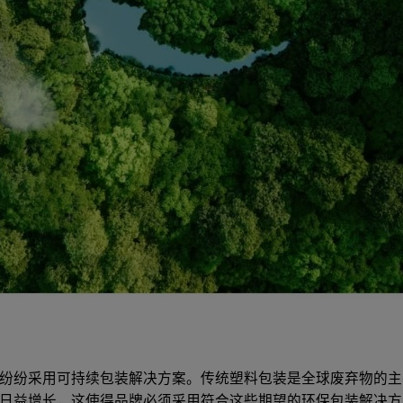
纷纷采用可持续包装解决方案。传统塑料包装是全球废弃物的主
日益增长，这使得品牌必须采用符合这些期望的环保包装解决方