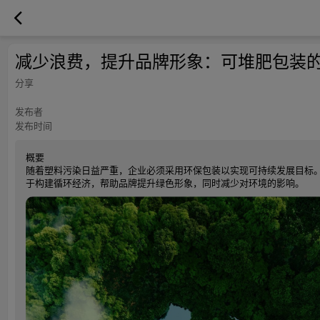
减少浪费，提升品牌形象：可堆肥包装
分享
发布者
发布时间
概要
随着塑料污染日益严重，企业必须采用环保包装以实现可持续发展目标。TOR
于构建循环经济，帮助品牌提升绿色形象，同时减少对环境的影响。