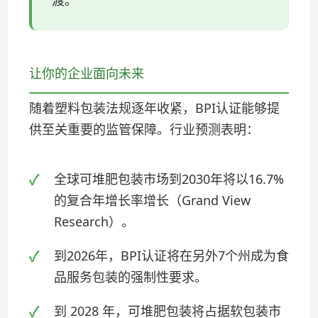
渡。”
让你的企业面向未来
随着塑料包装法规逐年收紧，BPI认证能够提
供至关重要的监管保障。行业预测表明：
全球可堆肥包装市场到2030年将以16.7%
的复合年增长率增长（Grand View
Research）。
到2026年，BPI认证将在另外7个州成为食
品服务包装的强制性要求。
到 2028 年，可堆肥包装将占据软包装市