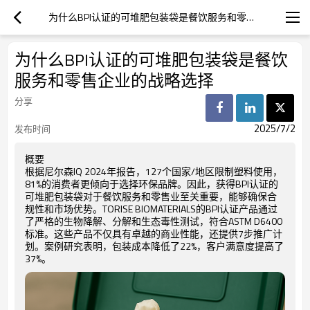
为什么BPI认证的可堆肥包装袋是餐饮服务和零售企业的战略选择
为什么BPI认证的可堆肥包装袋是餐饮
服务和零售企业的战略选择
分享
2025/7/2
发布时间
概要
根据尼尔森IQ 2024年报告，127个国家/地区限制塑料使用，
81%的消费者更倾向于选择环保品牌。因此，获得BPI认证的
可堆肥包装袋对于餐饮服务和零售业至关重要，能够确保合
规性和市场优势。TORISE BIOMATERIALS的BPI认证产品通过
了严格的生物降解、分解和生态毒性测试，符合ASTM D6400
标准。这些产品不仅具有卓越的商业性能，还提供7步推广计
划。案例研究表明，包装成本降低了22%，客户满意度提高了
37%。