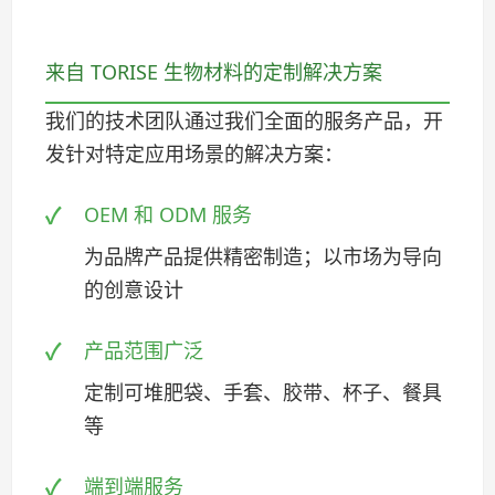
来自 TORISE 生物材料的定制解决方案
我们的技术团队通过我们全面的服务产品，开
发针对特定应用场景的解决方案：
OEM 和 ODM 服务
为品牌产品提供精密制造；以市场为导向
的创意设计
产品范围广泛
定制可堆肥袋、手套、胶带、杯子、餐具
等
端到端服务