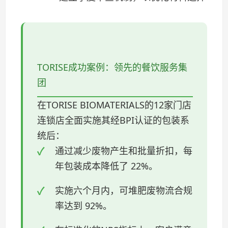
TORISE成功案例：领先的餐饮服务集
团
在TORISE BIOMATERIALS的12家门店
连锁店全面实施其经BPI认证的包装系
统后：
通过减少废物产生和批量折扣，每
年包装成本降低了 22%。
实施六个月内，可堆肥废物流合规
率达到 92%。