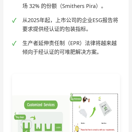
场 32% 的份额（Smithers Pira）。
从2025年起，上市公司的企业ESG报告将
要求提供经认证的包装指标。
生产者延伸责任制（EPR）法律将越来越
倾向于经认证的可堆肥解决方案。