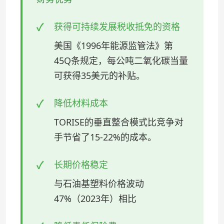
获得可持续发展税收抵免的资格
美国《1996年能源监管法》第
45Q条规定，每公吨二氧化碳当量
可获得35美元的补贴。
降低材料成本
TORISE的垂直整合模式比竞争对
手节省了15-22%的成本。
长期价格稳定
与石油基塑料价格波动
47%（2023年）相比