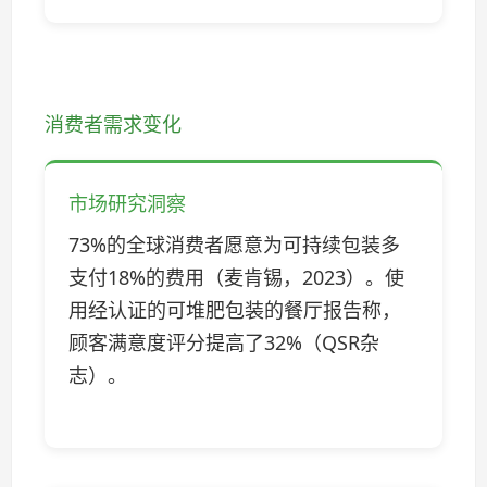
消费者需求变化
市场研究洞察
73%的全球消费者愿意为可持续包装多
支付18%的费用（麦肯锡，2023）。使
用经认证的可堆肥包装的餐厅报告称，
顾客满意度评分提高了32%（QSR杂
志）。