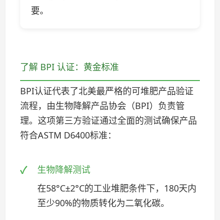
要。
了解 BPI 认证：黄金标准
BPI认证代表了北美最严格的可堆肥产品验证
流程，由生物降解产品协会（BPI）负责管
理。这项第三方验证通过全面的测试确保产品
符合ASTM D6400标准：
生物降解测试
在58°C±2°C的工业堆肥条件下，180天内
至少90%的物质转化为二氧化碳。