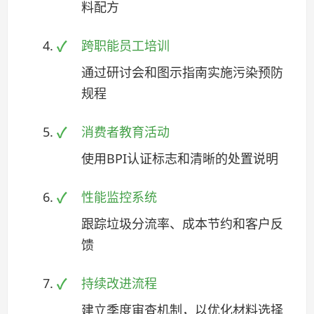
料配方
跨职能员工培训
通过研讨会和图示指南实施污染预防
规程
消费者教育活动
使用BPI认证标志和清晰的处置说明
性能监控系统
跟踪垃圾分流率、成本节约和客户反
馈
持续改进流程
建立季度审查机制，以优化材料选择