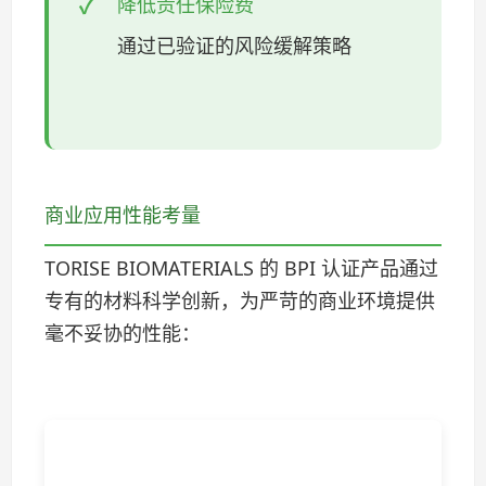
降低责任保险费
通过已验证的风险缓解策略
商业应用性能考量
TORISE BIOMATERIALS 的 BPI 认证产品通过
专有的材料科学创新，为严苛的商业环境提供
毫不妥协的性能：