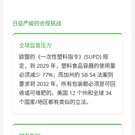
日益严峻的合规挑战
全球监管压力
欧盟的《一次性塑料指令》(SUPD) 规
定，到 2029 年，塑料食品容器的使用量
必须减少 77%；而加州的 SB 54 法案则
要求到 2032 年，所有包装都必须是可回
收或可堆肥的。美国 12 个州和全球 34
个国家/地区都有类似的立法。