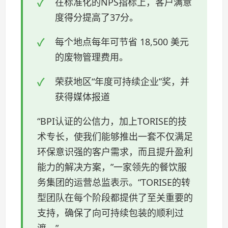
在标准化的NPS指标上，客户满意
度得分提高了37分。
每个地点每年可节省 18,500 美元
的废物管理费用。
荣获地区“年度可持续企业”奖，并
获得媒体报道
“BPI认证的公信力，加上TORISE的技
术专长，使我们能够推出一套不仅满足
环保意识强的客户需求，而且提升盈利
能力的解决方案，”一家领先的餐饮服
务集团的运营总监表示。“TORISE的转
型团队在每个阶段都提供了至关重要的
支持，确保了向可持续包装的顺利过