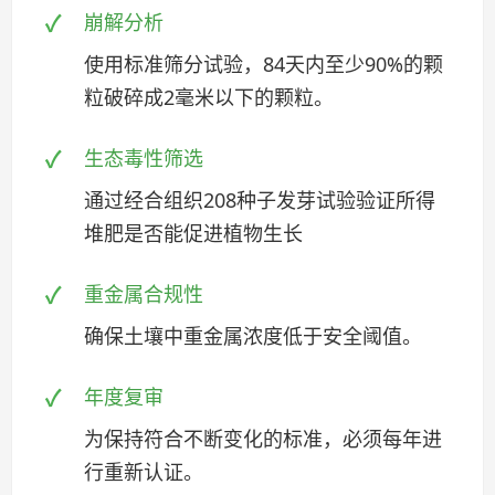
崩解分析
使用标准筛分试验，84天内至少90%的颗
粒破碎成2毫米以下的颗粒。
生态毒性筛选
通过经合组织208种子发芽试验验证所得
堆肥是否能促进植物生长
重金属合规性
确保土壤中重金属浓度低于安全阈值。
年度复审
为保持符合不断变化的标准，必须每年进
行重新认证。