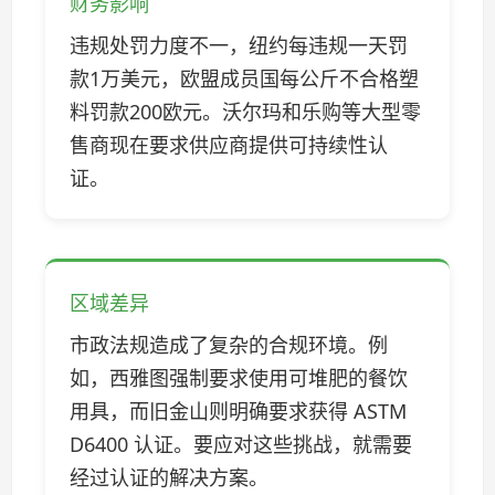
财务影响
违规处罚力度不一，纽约每违规一天罚
款1万美元，欧盟成员国每公斤不合格塑
料罚款200欧元。沃尔玛和乐购等大型零
售商现在要求供应商提供可持续性认
证。
区域差异
市政法规造成了复杂的合规环境。例
如，西雅图强制要求使用可堆肥的餐饮
用具，而旧金山则明确要求获得 ASTM
D6400 认证。要应对这些挑战，就需要
经过认证的解决方案。