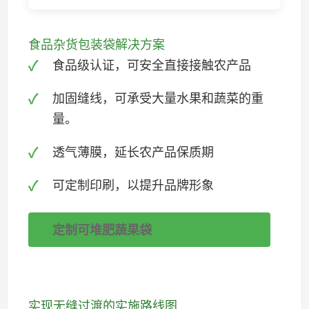
食品杂货包装袋解决方案
食品级认证，可安全直接接触农产品
加固缝线，可承受大量水果和蔬菜的重
量。
透气薄膜，延长农产品保质期
可定制印刷，以提升品牌形象
定制可堆肥蔬果袋
实现无缝过渡的实施路线图