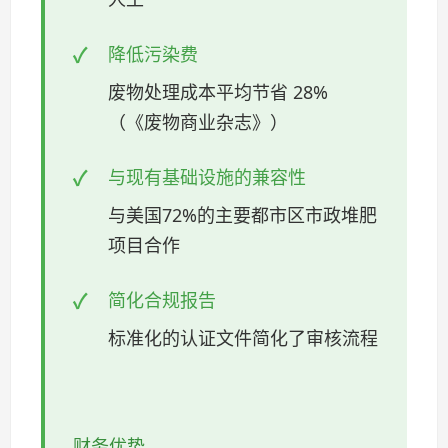
降低污染费
废物处理成本平均节省 28%
（《废物商业杂志》）
与现有基础设施的兼容性
与美国72%的主要都市区市政堆肥
项目合作
简化合规报告
标准化的认证文件简化了审核流程
财务优势