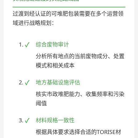
过渡到经认证的可堆肥包装需要在多个运营领
域进行战略规划：
综合废物审计
分析所有地点的当前废物成分、处置
模式和相关成本
地方基础设施评估
核实市政堆肥能力、收集频率和污染
阈值
材料规格一致性
根据具体要求选择合适的TORISE材