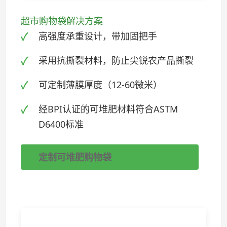
超市购物袋解决方案
高强度承重设计，带加固把手
采用抗撕裂材料，防止尖锐农产品撕裂
可定制薄膜厚度（12-60微米）
经BPI认证的可堆肥材料符合ASTM
D6400标准
定制可堆肥购物袋