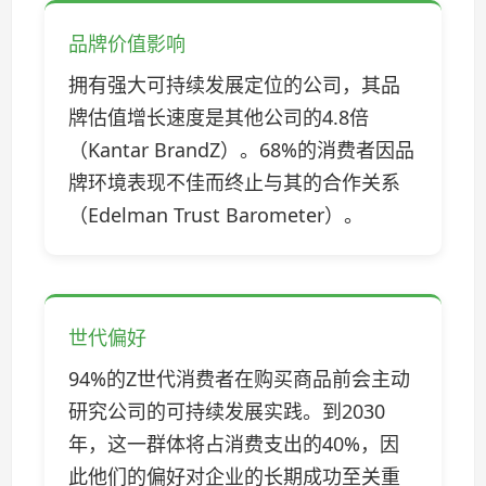
品牌价值影响
拥有强大可持续发展定位的公司，其品
牌估值增长速度是其他公司的4.8倍
（Kantar BrandZ）。68%的消费者因品
牌环境表现不佳而终止与其的合作关系
（Edelman Trust Barometer）。
世代偏好
94%的Z世代消费者在购买商品前会主动
研究公司的可持续发展实践。到2030
年，这一群体将占消费支出的40%，因
此他们的偏好对企业的长期成功至关重