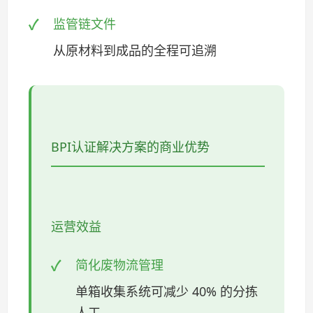
监管链文件
从原材料到成品的全程可追溯
BPI认证解决方案的商业优势
运营效益
简化废物流管理
单箱收集系统可减少 40% 的分拣
人工