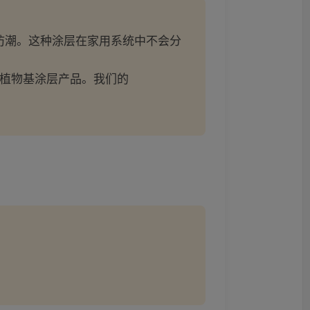
防潮。这种涂层在家用系统中不会分
植物基涂层产品。我们的