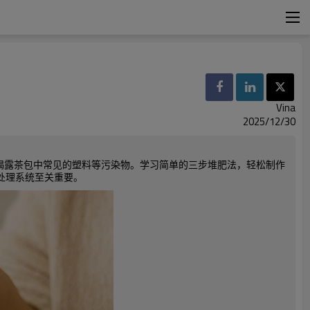
Vina
2025/12/30
能，并揭露茶包中常见的塑料等污染物。学习简单的三步堆肥法，轻松制作
垃圾处理系统至关重要。