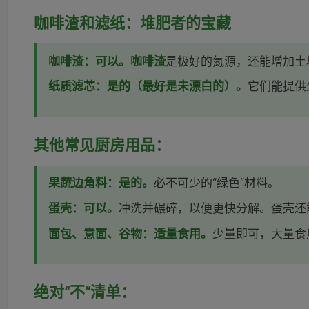
咖啡渣和滤纸：堆肥者的宝藏
咖啡渣：可以。咖啡渣
是极好的氮源，还能增加土
纸质滤芯：是的（最好是未漂白的）。
它们能提供
其他常见厨房用品：
果蔬边角料：是的。
必不可少的“绿色”材料。
蛋壳：可以。
冲洗并碾碎，以便更快分解。蛋壳还
面包、意面、谷物：适量食用。
少量即可，大量食
绝对“不”清单：