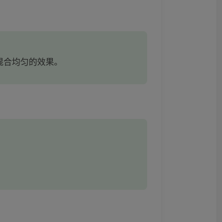
混合均匀的效果。