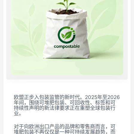
欧盟正步入包装监管的新时代。2025年至2026
年间，围绕可堆肥包装、可回收性、标签和可
持续性声明的新法律要求正在重塑全球包装行
业。
对于向欧洲出口产品的品牌和零售商而言，可
堆肥包装不再仅仅是一种可持续发展趋势，而