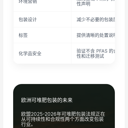
环境营销
性声明
包装设计
减少不必要的包装层
标签
提供清晰的处置说明
验证不含 PFAS 的合规
化学品安全
性和迁移测试
欧洲可堆肥包装的未来
欧盟2025-2026年可堆肥包装法规正在
从可持续性和合规性两个方面改变包装
行业。