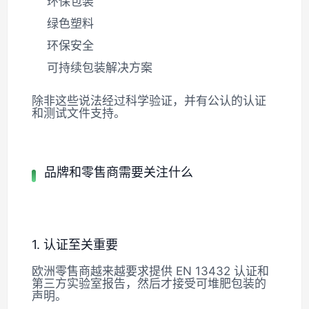
环保包装
绿色塑料
环保安全
可持续包装解决方案
除非这些说法经过科学验证，并有公认的认证
和测试文件支持。
品牌和零售商需要关注什么
1. 认证至关重要
欧洲零售商越来越要求提供 EN 13432 认证和
第三方实验室报告，然后才接受可堆肥包装的
声明。