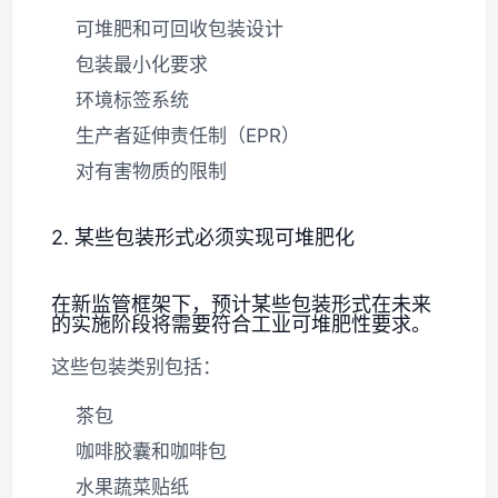
可堆肥和可回收包装设计
包装最小化要求
环境标签系统
生产者延伸责任制（EPR）
对有害物质的限制
2. 某些包装形式必须实现可堆肥化
在新监管框架下，预计某些包装形式在未来
的实施阶段将需要符合工业可堆肥性要求。
这些包装类别包括：
茶包
咖啡胶囊和咖啡包
水果蔬菜贴纸