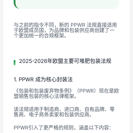
与之前的指令不同，新的 PPWR 法规直接适用
于欧盟成员国，为品牌和包装供应商创建了一
个更加统一的合规框架。
2025-2026年欧盟主要可堆肥包装法规
1. PPWR 成为核心封装法
《包装和包装废弃物条例》（PPWR）现在是欧
盟销售包装的核心法律框架。
该法规适用于制造商、进口商、自有品牌、零
售商、电子商务卖家和包装供应商。
PPWR引入了更严格的规则，涵盖以下内容：