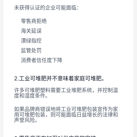
未获得认证的企业可能面临：
零售商拒绝
海关延误
漂绿指控
监管处罚
消费者信任度下降
2.工业可堆肥并不意味着家庭可堆肥。
许多可堆肥塑料需要工业堆肥系统，并控制温
度和湿度条件。
如果品牌商错误地将工业可堆肥包装宣传为家
用可堆肥包装，则可能面临日益增长的法律和
声誉风险。