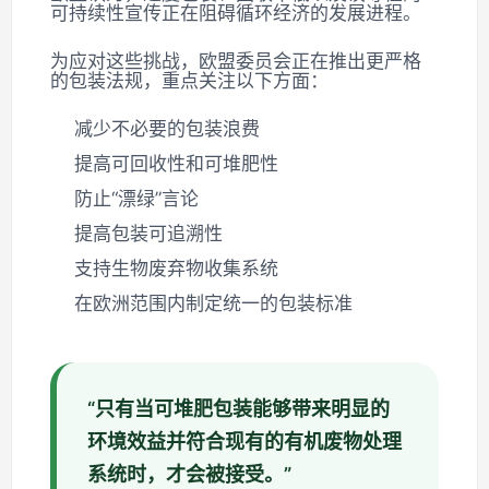
可持续性宣传正在阻碍循环经济的发展进程。
为应对这些挑战，欧盟委员会正在推出更严格
的包装法规，重点关注以下方面：
减少不必要的包装浪费
提高可回收性和可堆肥性
防止“漂绿”言论
提高包装可追溯性
支持生物废弃物收集系统
在欧洲范围内制定统一的包装标准
“只有当可堆肥包装能够带来明显的
环境效益并符合现有的有机废物处理
系统时，才会被接受。”