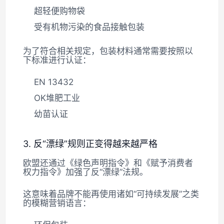
超轻便购物袋
受有机物污染的食品接触包装
为了符合相关规定，包装材料通常需要按照以
下标准进行认证：
EN 13432
OK堆肥工业
幼苗认证
3. 反“漂绿”规则正变得越来越严格
欧盟还通过《绿色声明指令》和《赋予消费者
权力指令》加强了反“漂绿”法规。
这意味着品牌不能再使用诸如“可持续发展”之类
的模糊营销语言：