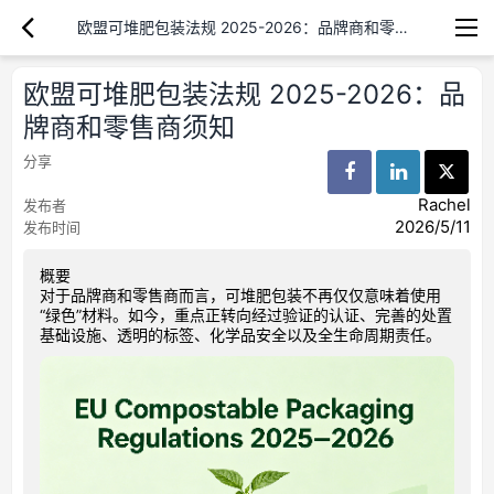
欧盟可堆肥包装法规 2025-2026：品牌商和零售商须知
欧盟可堆肥包装法规 2025-2026：品
牌商和零售商须知
分享
Rachel
发布者
2026/5/11
发布时间
概要
对于品牌商和零售商而言，可堆肥包装不再仅仅意味着使用
“绿色”材料。如今，重点正转向经过验证的认证、完善的处置
基础设施、透明的标签、化学品安全以及全生命周期责任。