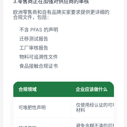
3.零售商正在加强对供应商的审核
欧洲零售商和自有品牌买家要求提供更详细的
合规文件，包括：
不含 PFAS 的声明
迁移测试报告
工厂审核报告
物料可追溯性文件
食品接触合规证书
合规领域
企业应该做什么
仅使用经认证的可堆肥
可堆肥性声明
材料
避免含糊不清的可持续