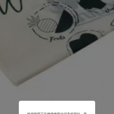
检测到您正在使用电脑访问手机网站，是