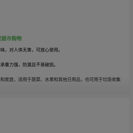
家超市购物
异味，对人体无害，可放心使用。
，承重力强，防漏且不易破损。
店和家庭，适用于蔬菜、水果和其他日用品，也可用于垃圾收集