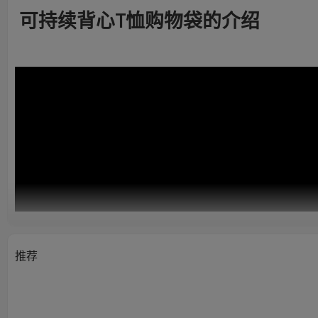
可持续背心T恤购物袋的介绍
推荐