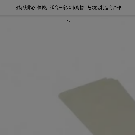
可持续背心T恤袋，适合居家超市购物 - 与领先制造商合作
1
/
4