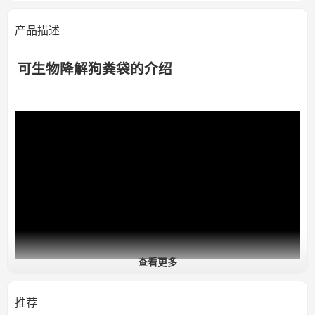
产品描述
可生物降解狗粪袋的介绍
查看更多
推荐