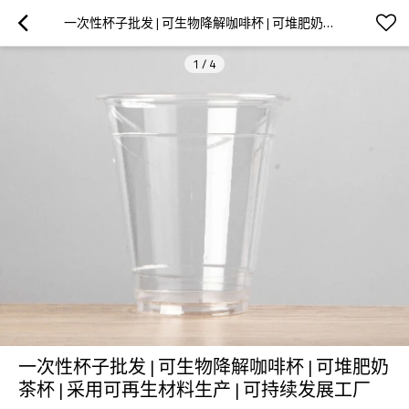
一次性杯子批发 | 可生物降解咖啡杯 | 可堆肥奶茶杯 | 采用可再生材料生产 | 可持续发展工厂
1
/
4
一次性杯子批发 | 可生物降解咖啡杯 | 可堆肥奶
茶杯 | 采用可再生材料生产 | 可持续发展工厂