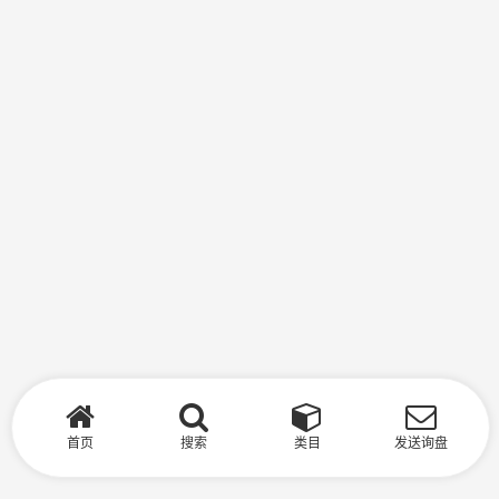
首页
搜索
类目
发送询盘