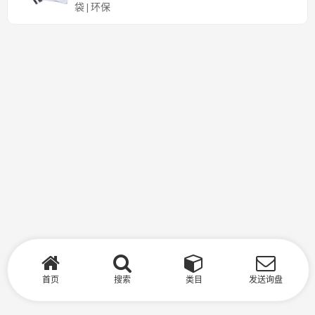
袋 | 环保
首页
搜索
类目
发送询盘