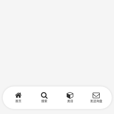
首页
搜索
类目
发送询盘