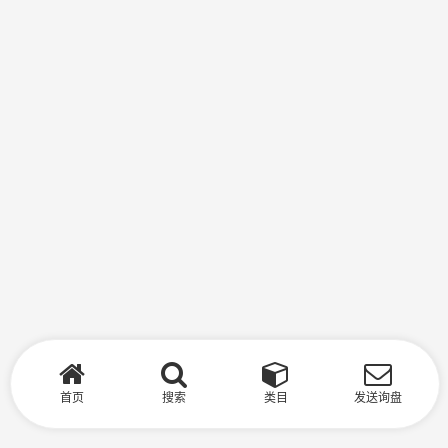
首页
搜索
类目
发送询盘