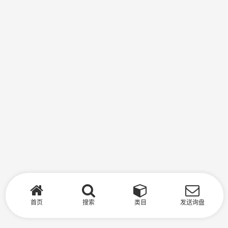
首页
搜索
类目
发送询盘