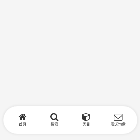
首页
搜索
类目
发送询盘