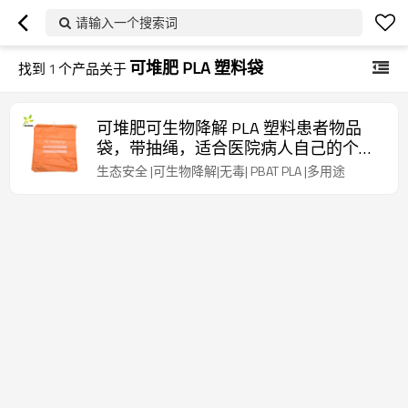
请输入一个搜索词
可堆肥 PLA 塑料袋
找到
1
个产品关于
可堆肥可生物降解 PLA 塑料患者物品
袋，带抽绳，适合医院病人自己的个人
物品
生态安全 |可生物降解|无毒| PBAT PLA |多用途