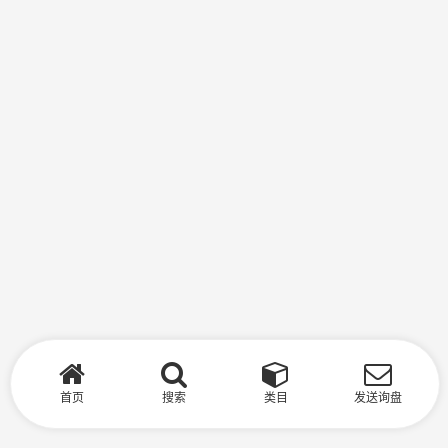
首页
搜索
类目
发送询盘