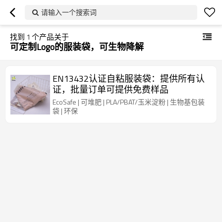
请输入一个搜索词
找到
1
个产品关于
可定制Logo的服装袋，可生物降解
EN13432认证自粘服装袋：提供所有认
证，批量订单可提供免费样品
EcoSafe | 可堆肥 | PLA/PBAT/玉米淀粉 | 生物基包装
袋 | 环保