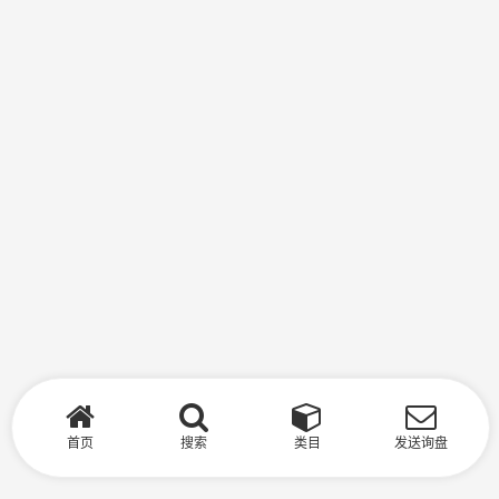
首页
搜索
类目
发送询盘