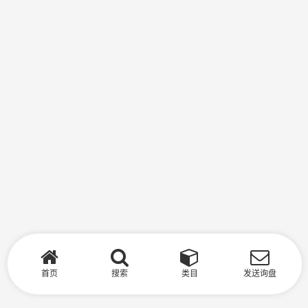
首页
搜索
类目
发送询盘