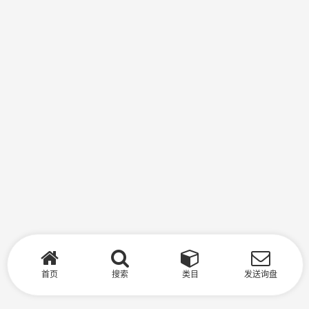
首页
搜索
类目
发送询盘