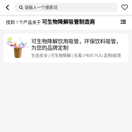
请输入一个搜索词
可生物降解吸管制造商
找到
1
个产品关于
可生物降解饮用吸管，环保饮料吸管，
为您的品牌定制
生态安全 | 可生物降解 | 无毒 | PBAT PLA | 定制|吸管