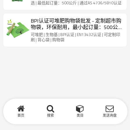
选 | 最低起订量：500公斤 | 通过AS 4736/5810认证
BPI认证可堆肥购物袋批发 - 定制超市购
物袋，环保耐用，最小起订量：500公
斤
可堆肥 | 生物基 | BPI认证 | EN13432认证 | 可定制印
刷 | 背心袋 | 购物袋
首页
搜索
类目
发送询盘