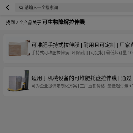
请输入一个搜索词
可生物降解拉伸膜
找到
2
个产品关于
可堆肥手持式拉伸膜 | 耐用且可定制 | 厂
手持式可堆肥拉伸膜 | 环保耐用 | 可定制 | 最低起订量 1
适用于机械设备的可堆肥托盘拉伸膜 | 通过 ASTM
可为企业提供定制化方案 | 工厂直销价格 | 最低起订量 1