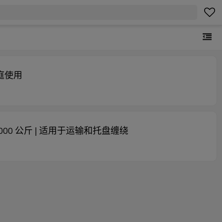
庭使用
1000 公斤 | 适用于运输和托盘缠绕