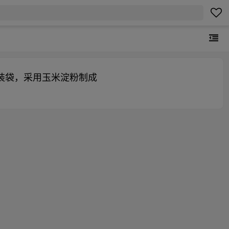
装袋，采用玉米淀粉制成