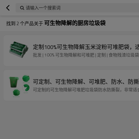
请输入一个搜索词
可生物降解的厨房垃圾袋
找到
2
个产品关于
定制100%可生物降解玉米淀粉可堆肥袋
批发 | 100% 可生物降解和可堆肥 | 定制 | 食物残渣垃
可定制、可生物降解、可堆肥、防水、防撕
可定制的可生物降解可堆肥垃圾袋防水防撕裂，非常适