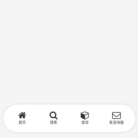
首页
搜索
类目
发送询盘