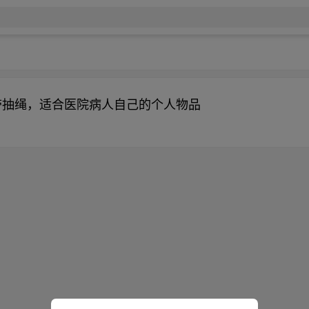
，带抽绳，适合医院病人自己的个人物品