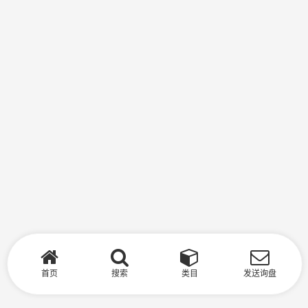
首页
搜索
类目
发送询盘