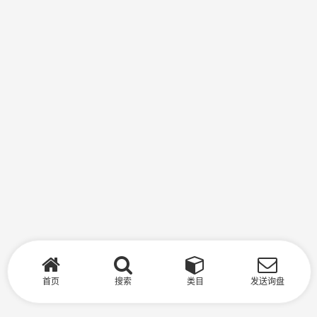
首页
搜索
类目
发送询盘