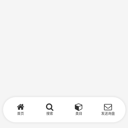
首页
搜索
类目
发送询盘