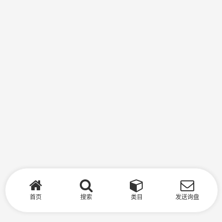
首页
搜索
类目
发送询盘