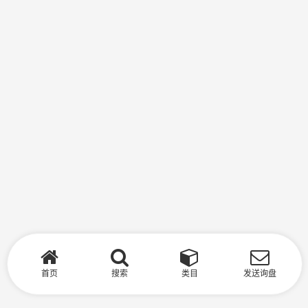
首页
搜索
类目
发送询盘