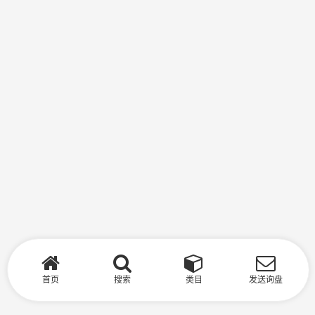
首页
搜索
类目
发送询盘