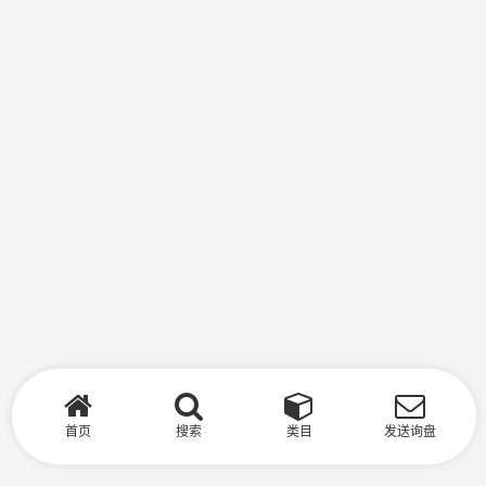
首页
搜索
类目
发送询盘