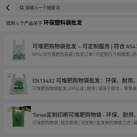
请输入一个搜索词
环保塑料袋批发
找到
4
个产品关于
可堆肥购物袋批发 – 可定制服务 | 符合 AS4
BPI认证可堆肥包装袋 | 批发订单 | 可定制尺寸和图案 | 
EN13432 可堆肥购物袋批发：环保、耐
可堆肥购物袋批发 | BPI认证 | 耐用 | 适用于超市、零售商 
Torise定制印刷可堆肥购物袋 - 环保、
可堆肥购物袋 | 结实耐用 | 可定制 | 批发商的理想之选 | 最