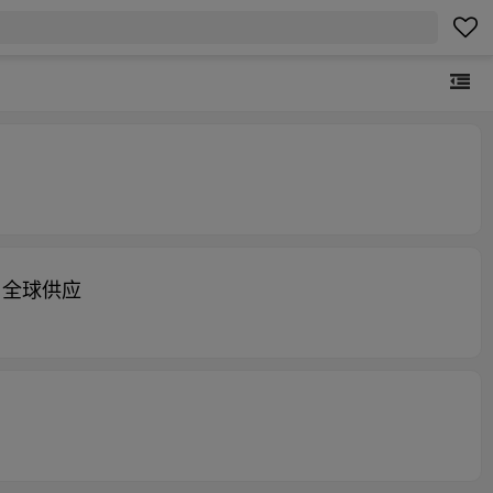
，全球供应