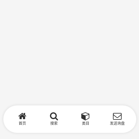
首页
搜索
类目
发送询盘