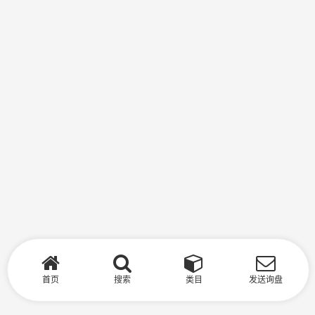
首页
搜索
类目
发送询盘