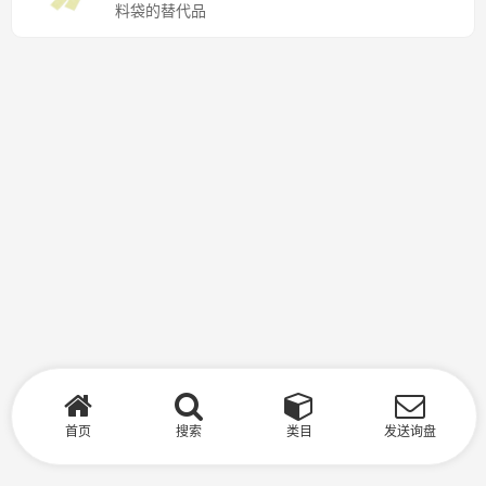
料袋的替代品
首页
搜索
类目
发送询盘