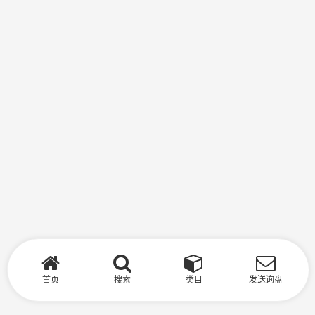
首页
搜索
类目
发送询盘