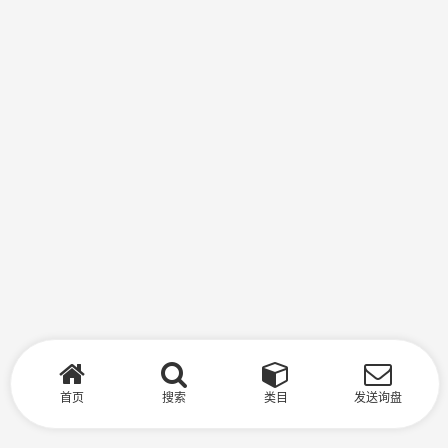
首页
搜索
类目
发送询盘