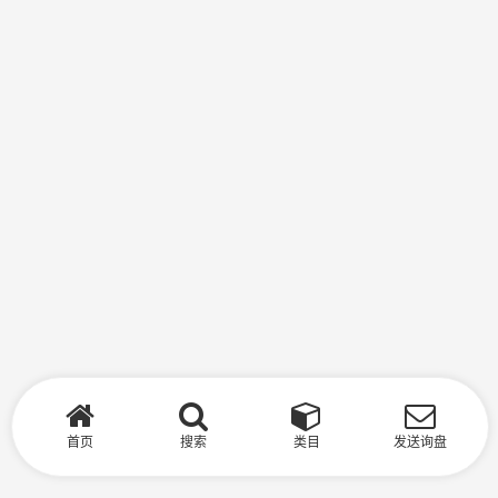
首页
搜索
类目
发送询盘