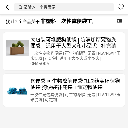
请输入一个搜索词
非塑料一次性粪便袋工厂
找到
2
个产品关于
大包装可堆肥狗便袋 | 防漏加厚宠物粪
便袋，适用于大型犬和小型犬 | 补充装
一次性宠物粪便袋 | 可生物降解 | 无毒 | PLA/PBAT/玉
米淀粉 | 可定制 | 适用于大型犬或小型犬 |
OEM&ODM
狗便袋 可生物降解便袋 加厚结实环保狗
便袋 狗便袋补充装 T恤宠物便袋
一次性宠物粪便袋 | 可生物降解 | 无毒 | PLA/PBAT/玉
米淀粉 | 可定制