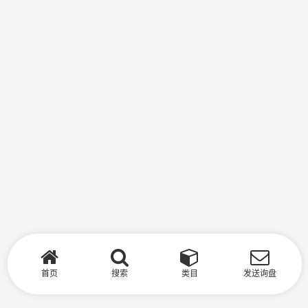
首页
搜索
类目
发送询盘