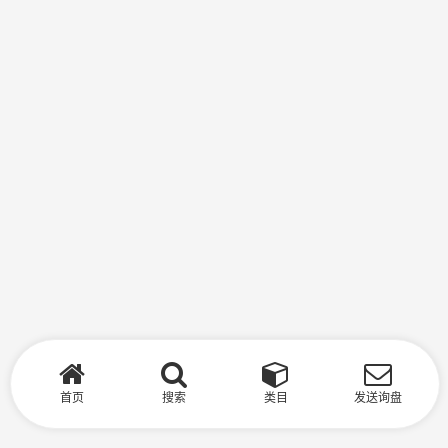
首页
搜索
类目
发送询盘