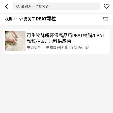
请输入一个搜索词
PBAT颗粒
找到
1
个产品关于
可生物降解环保高品质PBAT树脂/PBAT
颗粒/PBAT原料供应商
生态安全 |可生物降解|无毒| PBAT |多用途