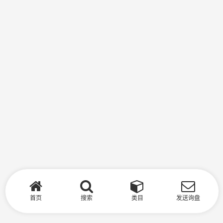
首页
搜索
类目
发送询盘