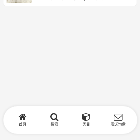
首页
搜索
类目
发送询盘